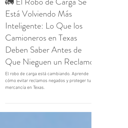
🚛 El Robo de Carga Se
Está Volviendo Más
Inteligente: Lo Que los
Camioneros en Texas
Deben Saber Antes de
Que Nieguen un Reclamo
El robo de carga está cambiando. Aprende
cómo evitar reclamos negados y proteger tu
mercancía en Texas.