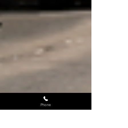
Phone