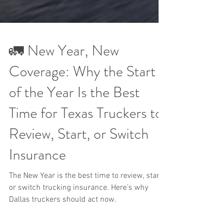
🚛 New Year, New
Coverage: Why the Start
of the Year Is the Best
Time for Texas Truckers to