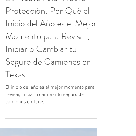
🚛 Nuevo Año, Nueva
Protección: Por Qué el
Inicio del Año es el Mejor
Momento para Revisar,
Iniciar o Cambiar tu
Seguro de Camiones en
Texas
El inicio del año es el mejor momento para